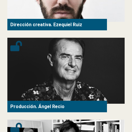
Dirección creativa. Ezequiel Ruiz
Producción. Ángel Recio