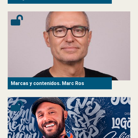
Marcas y contenidos. Marc Ros