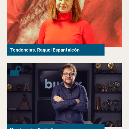
Tendencias. Raquel Espantaleón