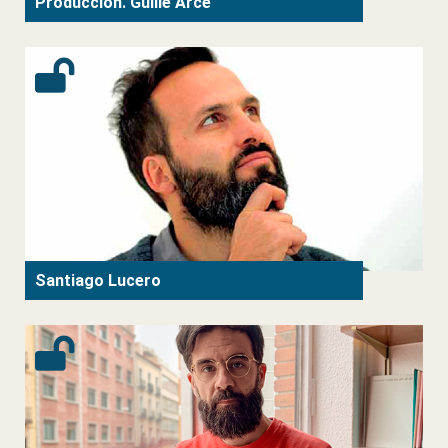
Producción. Guille Arce
Santiago Lucero