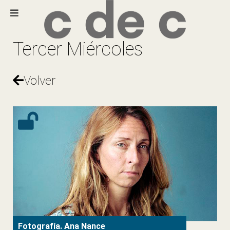
Tercer Miércoles
Volver
Fotografía. Ana Nance