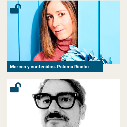
Marcas y contenidos. Paloma Rincón