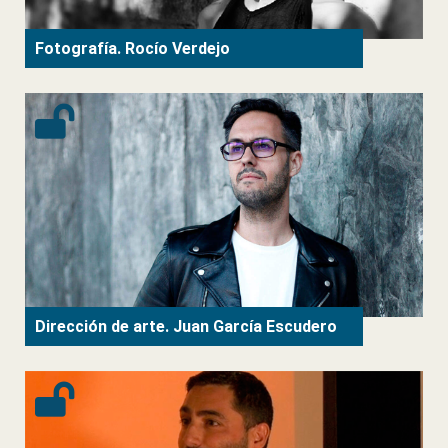
Fotografía. Rocío Verdejo
Dirección de arte. Juan García Escudero