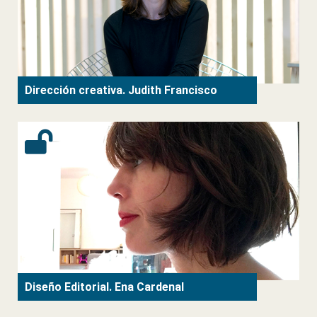
Dirección creativa. Judith Francisco
Diseño Editorial. Ena Cardenal