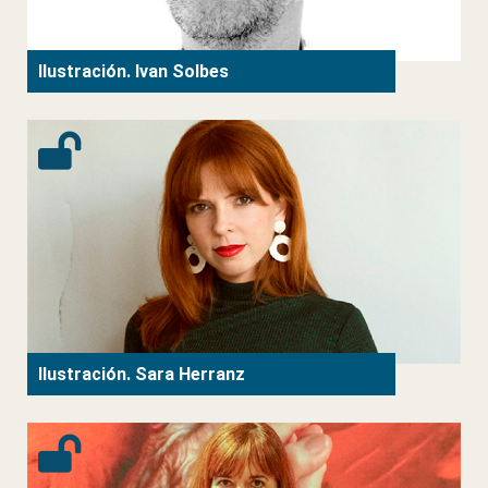
Ilustración. Ivan Solbes
Ilustración. Sara Herranz