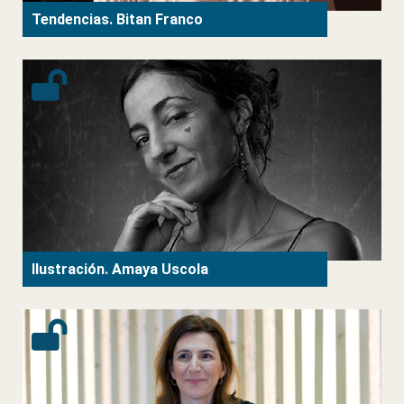
Tendencias. Bitan Franco
Ilustración. Amaya Uscola