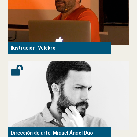
Ilustración. Velckro
Dirección de arte. Miguel Ángel Duo