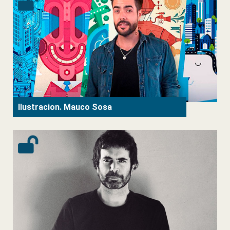
Ilustracion. Mauco Sosa