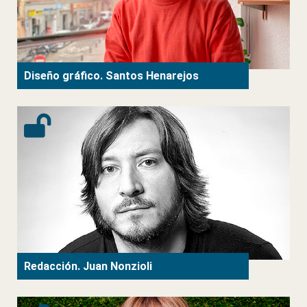
Diseño gráfico. Santos Henarejos
Redacción. Juan Nonzioli