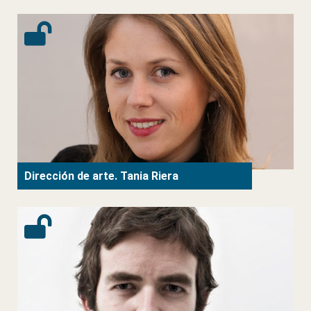
Dirección de arte. Tania Riera