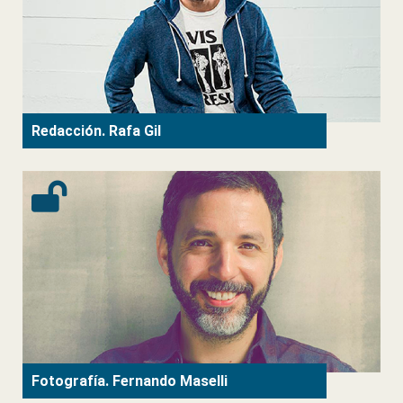
Redacción. Rafa Gil
Fotografía. Fernando Maselli