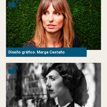
Diseño gráfico. Marga Castaño